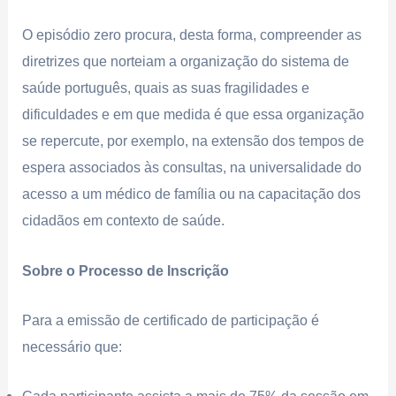
O episódio zero procura, desta forma, compreender as
diretrizes que norteiam a organização do sistema de
saúde português, quais as suas fragilidades e
dificuldades e em que medida é que essa organização
se repercute, por exemplo, na extensão dos tempos de
espera associados às consultas, na universalidade do
acesso a um médico de família ou na capacitação dos
cidadãos em contexto de saúde.
Sobre o Processo de Inscrição
Para a emissão de certificado de participação é
necessário que: