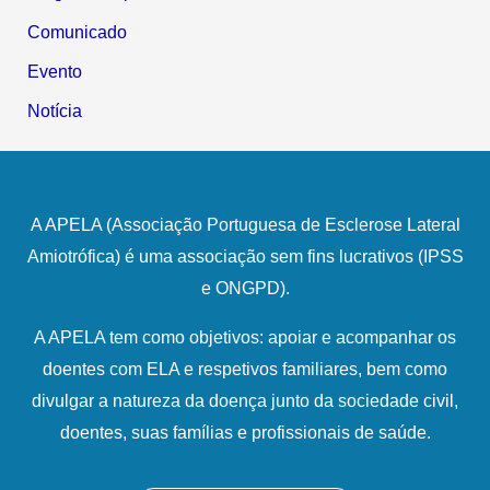
Comunicado
Evento
Notícia
A APELA (Associação Portuguesa de Esclerose Lateral
Amiotrófica) é uma associação sem fins lucrativos (IPSS
e ONGPD).
A APELA tem como objetivos: apoiar e acompanhar os
doentes com ELA e respetivos familiares, bem como
divulgar a natureza da doença junto da sociedade civil,
doentes, suas famílias e profissionais de saúde.