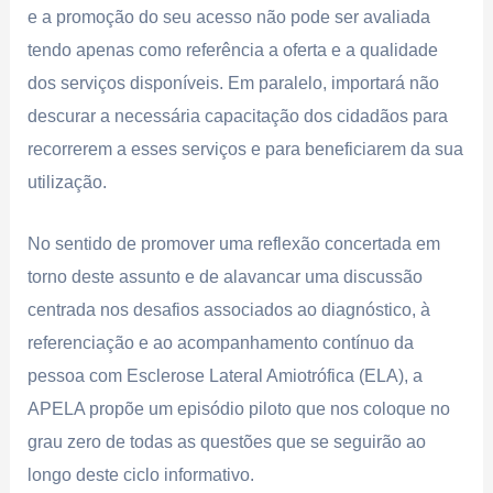
e a promoção do seu acesso não pode ser avaliada
tendo apenas como referência a oferta e a qualidade
dos serviços disponíveis. Em paralelo, importará não
descurar a necessária capacitação dos cidadãos para
recorrerem a esses serviços e para beneficiarem da sua
utilização.
No sentido de promover uma reflexão concertada em
torno deste assunto e de alavancar uma discussão
centrada nos desafios associados ao diagnóstico, à
referenciação e ao acompanhamento contínuo da
pessoa com Esclerose Lateral Amiotrófica (ELA), a
APELA propõe um episódio piloto que nos coloque no
grau zero de todas as questões que se seguirão ao
longo deste ciclo informativo.