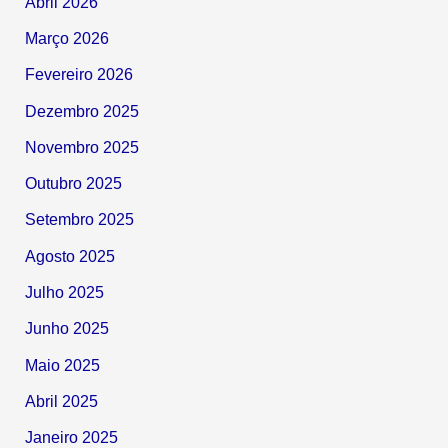
Abril 2026
Março 2026
Fevereiro 2026
Dezembro 2025
Novembro 2025
Outubro 2025
Setembro 2025
Agosto 2025
Julho 2025
Junho 2025
Maio 2025
Abril 2025
Janeiro 2025