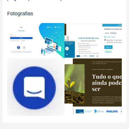
Fotografias