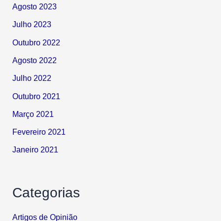
Agosto 2023
Julho 2023
Outubro 2022
Agosto 2022
Julho 2022
Outubro 2021
Março 2021
Fevereiro 2021
Janeiro 2021
Categorias
Artigos de Opinião