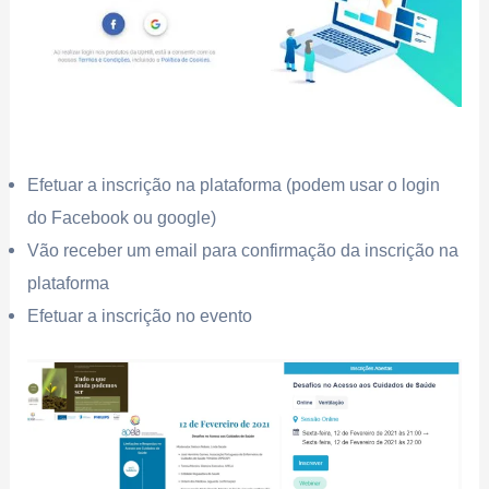
Efetuar a inscrição na plataforma (podem usar o login
do Facebook ou google)
Vão receber um email para confirmação da inscrição na
plataforma
Efetuar a inscrição no evento