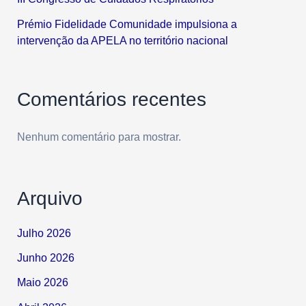
Prémio Fidelidade Comunidade impulsiona a
intervenção da APELA no território nacional
Comentários recentes
Nenhum comentário para mostrar.
Arquivo
Julho 2026
Junho 2026
Maio 2026