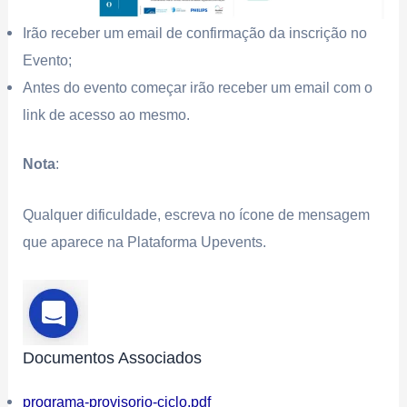
Irão receber um email de confirmação da inscrição no
Evento;
Antes do evento começar irão receber um email com o
link de acesso ao mesmo.
Nota
:
Qualquer dificuldade, escreva no ícone de mensagem
que aparece na Plataforma Upevents.
Documentos Associados
programa-provisorio-ciclo.pdf