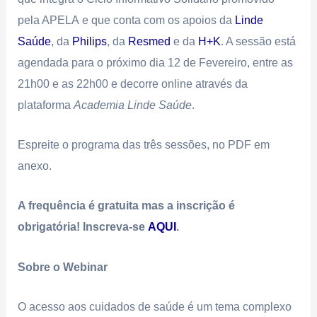
pela APELA e que conta com os apoios da
Linde
Saúde
, da
Philips
, da
Resmed
e da
H+K
. A sessão está
agendada para o próximo dia 12 de Fevereiro, entre as
21h00 e as 22h00 e decorre online através da
plataforma
Academia Linde Saúde
.
Espreite o programa das três sessões, no PDF em
anexo.
A frequência é gratuita mas a inscrição é
obrigatória
!
Inscreva-se
AQUI
.
Sobre o Webinar
O acesso aos cuidados de saúde é um tema complexo