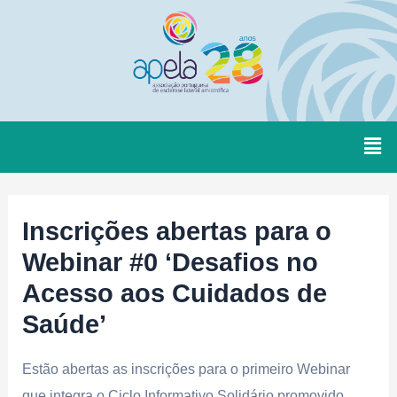
Inscrições abertas para o
Webinar #0 ‘Desafios no
Acesso aos Cuidados de
Saúde’
Estão abertas as inscrições para o primeiro Webinar
que integra o Ciclo Informativo Solidário promovido