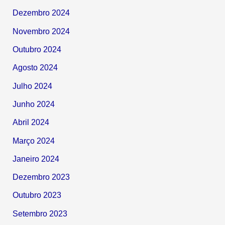
Dezembro 2024
Novembro 2024
Outubro 2024
Agosto 2024
Julho 2024
Junho 2024
Abril 2024
Março 2024
Janeiro 2024
Dezembro 2023
Outubro 2023
Setembro 2023