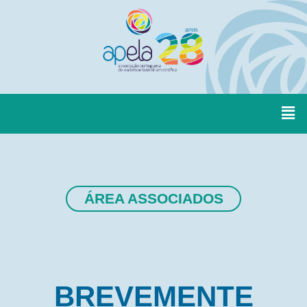
ÁREA ASSOCIADOS
BREVEMENTE