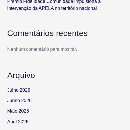
Prémio Fidelidade Comunidade impulsiona a
intervenção da APELA no território nacional
Comentários recentes
Nenhum comentário para mostrar.
Arquivo
Julho 2026
Junho 2026
Maio 2026
Abril 2026