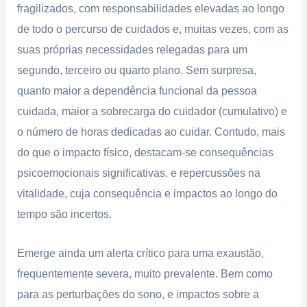
fragilizados, com responsabilidades elevadas ao longo
de todo o percurso de cuidados e, muitas vezes, com as
suas próprias necessidades relegadas para um
segundo, terceiro ou quarto plano. Sem surpresa,
quanto maior a dependência funcional da pessoa
cuidada, maior a sobrecarga do cuidador (cumulativo) e
o número de horas dedicadas ao cuidar. Contudo, mais
do que o impacto físico, destacam-se consequências
psicoemocionais significativas, e repercussões na
vitalidade, cuja consequência e impactos ao longo do
tempo são incertos.
Emerge ainda um alerta crítico para uma exaustão,
frequentemente severa, muito prevalente. Bem como
para as perturbações do sono, e impactos sobre a