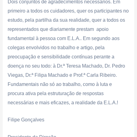
Dois conjuntos de agradecimentos necessários. Em
primeiro a todos os cuidadores, quer os participantes no
estudo, pela partilha da sua realidade, quer a todos os
representados que diariamente prestam apoio
fundamental à pessoa com E.L.A.. Em segundo aos
colegas envolvidos no trabalho e artigo, pela
preocupação e sensibilidade contínuas perante a
doença no seu todo: à Dr.ª Teresa Machado, Dr. Pedro
Viegas, Dr.ª Filipa Machado e Prof.ª Carla Ribeiro.
Fundamentais não só ao trabalho, como à luta e
procura ativa pela estruturação de respostas
necessárias e mais eficazes, a realidade da E.L.A.!
Filipe Gonçalves
Presidente da Direção