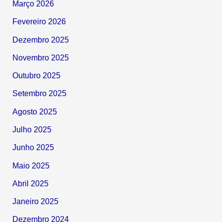
Março 2026
Fevereiro 2026
Dezembro 2025
Novembro 2025
Outubro 2025
Setembro 2025
Agosto 2025
Julho 2025
Junho 2025
Maio 2025
Abril 2025
Janeiro 2025
Dezembro 2024