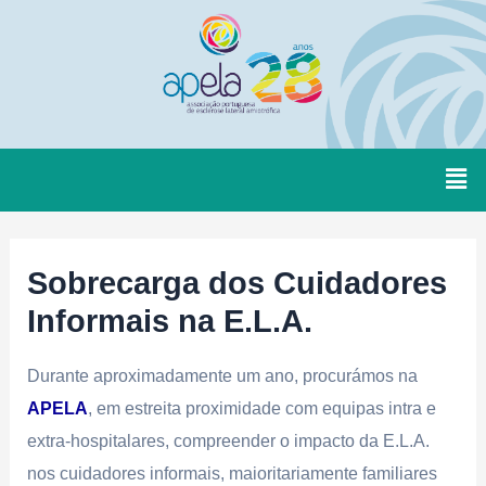
Sobrecarga dos Cuidadores
Informais na E.L.A.
Durante aproximadamente um ano, procurámos na
APELA
, em estreita proximidade com equipas intra e
extra-hospitalares, compreender o impacto da E.L.A.
nos cuidadores informais, maioritariamente familiares