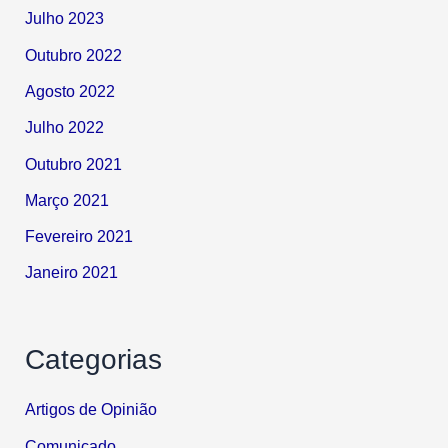
Julho 2023
Outubro 2022
Agosto 2022
Julho 2022
Outubro 2021
Março 2021
Fevereiro 2021
Janeiro 2021
Categorias
Artigos de Opinião
Comunicado