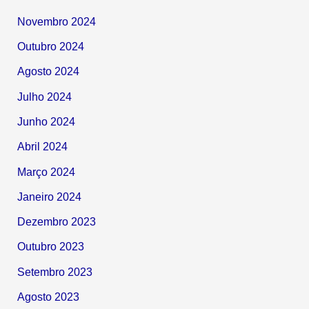
Novembro 2024
Outubro 2024
Agosto 2024
Julho 2024
Junho 2024
Abril 2024
Março 2024
Janeiro 2024
Dezembro 2023
Outubro 2023
Setembro 2023
Agosto 2023