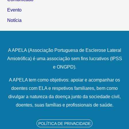
Evento
Notícia
A APELA (Associação Portuguesa de Esclerose Lateral
Amiotrófica) é uma associação sem fins lucrativos (IPSS
e ONGPD).
A APELA tem como objetivos: apoiar e acompanhar os
doentes com ELA e respetivos familiares, bem como
divulgar a natureza da doença junto da sociedade civil,
doentes, suas famílias e profissionais de saúde.
POLÍTICA DE PRIVACIDADE