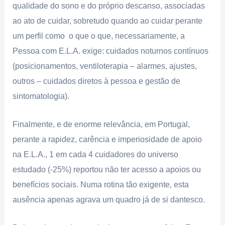
qualidade do sono e do próprio descanso, associadas
ao ato de cuidar, sobretudo quando ao cuidar perante
um perfil como o que o que, necessariamente, a
Pessoa com E.L.A. exige: cuidados noturnos contínuos
(posicionamentos, ventiloterapia – alarmes, ajustes,
outros – cuidados diretos à pessoa e gestão de
sintomatologia).
Finalmente, e de enorme relevância, em Portugal,
perante a rapidez, carência e imperiosidade de apoio
na E.L.A., 1 em cada 4 cuidadores do universo
estudado (-25%) reportou não ter acesso a apoios ou
benefícios sociais. Numa rotina tão exigente, esta
ausência apenas agrava um quadro já de si dantesco.