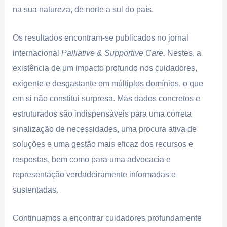
na sua natureza, de norte a sul do país.
Os resultados encontram-se publicados no jornal
internacional
Palliative & Supportive Care.
Nestes, a
existência de um impacto profundo nos cuidadores,
exigente e desgastante em múltiplos domínios, o que
em si não constitui surpresa. Mas dados concretos e
estruturados são indispensáveis para uma correta
sinalização de necessidades, uma procura ativa de
soluções e uma gestão mais eficaz dos recursos e
respostas, bem como para uma advocacia e
representação verdadeiramente informadas e
sustentadas.
Continuamos a encontrar cuidadores profundamente