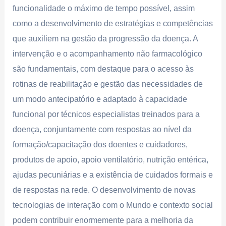
funcionalidade o máximo de tempo possível, assim
como a desenvolvimento de estratégias e competências
que auxiliem na gestão da progressão da doença. A
intervenção e o acompanhamento não farmacológico
são fundamentais, com destaque para o acesso às
rotinas de reabilitação e gestão das necessidades de
um modo antecipatório e adaptado à capacidade
funcional por técnicos especialistas treinados para a
doença, conjuntamente com respostas ao nível da
formação/capacitação dos doentes e cuidadores,
produtos de apoio, apoio ventilatório, nutrição entérica,
ajudas pecuniárias e a existência de cuidados formais e
de respostas na rede. O desenvolvimento de novas
tecnologias de interação com o Mundo e contexto social
podem contribuir enormemente para a melhoria da