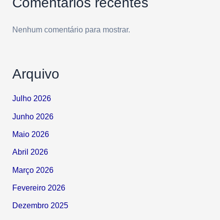
Comentários recentes
Nenhum comentário para mostrar.
Arquivo
Julho 2026
Junho 2026
Maio 2026
Abril 2026
Março 2026
Fevereiro 2026
Dezembro 2025