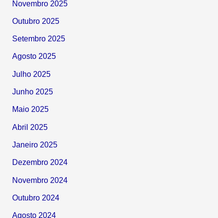
Novembro 2025
Outubro 2025
Setembro 2025
Agosto 2025
Julho 2025
Junho 2025
Maio 2025
Abril 2025
Janeiro 2025
Dezembro 2024
Novembro 2024
Outubro 2024
Agosto 2024