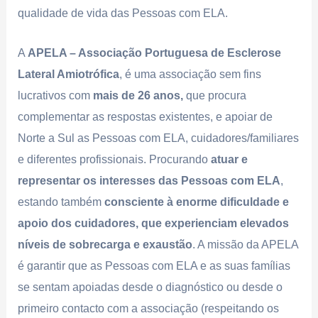
qualidade de vida das Pessoas com ELA.
A
APELA – Associação Portuguesa de Esclerose
Lateral Amiotrófica
, é uma associação sem fins
lucrativos com
mais de 26 anos,
que procura
complementar as respostas existentes, e apoiar de
Norte a Sul as Pessoas com ELA, cuidadores/familiares
e diferentes profissionais. Procurando
atuar e
representar os interesses das Pessoas com ELA
,
estando também
consciente à enorme dificuldade e
apoio dos cuidadores, que experienciam elevados
níveis de sobrecarga e exaustão
. A missão da APELA
é garantir que as Pessoas com ELA e as suas famílias
se sentam apoiadas desde o diagnóstico ou desde o
primeiro contacto com a associação (respeitando os