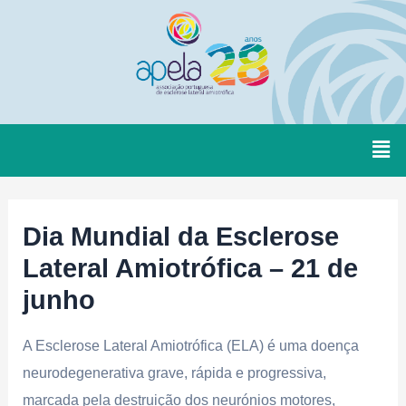
Dia Mundial da Esclerose
Lateral Amiotrófica – 21 de
junho
A Esclerose Lateral Amiotrófica (ELA) é uma doença
neurodegenerativa grave, rápida e progressiva,
marcada pela destruição dos neurónios motores,