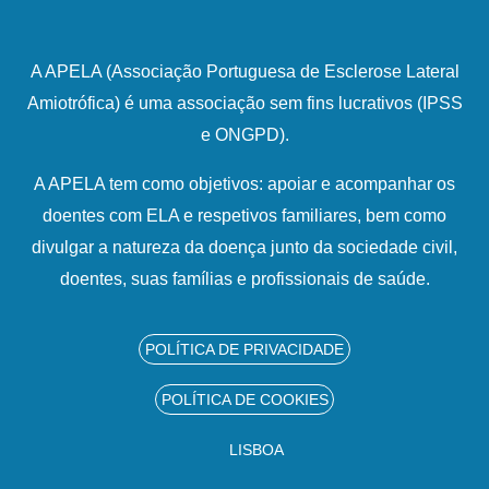
A APELA (Associação Portuguesa de Esclerose Lateral
Amiotrófica) é uma associação sem fins lucrativos (IPSS
e ONGPD).
A APELA tem como objetivos: apoiar e acompanhar os
doentes com ELA e respetivos familiares, bem como
divulgar a natureza da doença junto da sociedade civil,
doentes, suas famílias e profissionais de saúde.
POLÍTICA DE PRIVACIDADE
POLÍTICA DE COOKIES
LISBOA