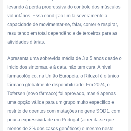
levando à perda progressiva do controle dos músculos
voluntários. Essa condição limita severamente a
capacidade de movimentar-se, falar, comer e respirar,
resultando em total dependência de terceiros para as
atividades diárias.
Apresenta uma sobrevida média de 3 a 5 anos desde o
início dos sintomas, e à data, não tem cura. A nível
farmacológico, na União Europeia, o Riluzol é o único
fármaco globalmente disponibilizado. Em 2024, o
Tofersen (novo fármaco) foi aprovado, mas é apenas
uma opção válida para um grupo muito específico e
restrito de doentes com mutações no gene SOD1, com
pouca expressividade em Portugal (acredita-se que
menos de 2% dos casos genéticos) e mesmo neste