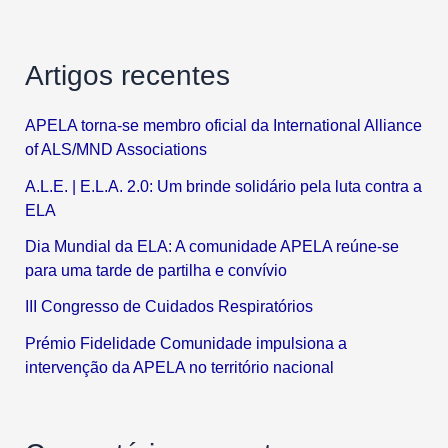
Artigos recentes
APELA torna-se membro oficial da International Alliance
of ALS/MND Associations
A.L.E. | E.L.A. 2.0: Um brinde solidário pela luta contra a
ELA
Dia Mundial da ELA: A comunidade APELA reúne-se
para uma tarde de partilha e convívio
III Congresso de Cuidados Respiratórios
Prémio Fidelidade Comunidade impulsiona a
intervenção da APELA no território nacional