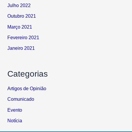
Julho 2022
Outubro 2021
Março 2021
Fevereiro 2021
Janeiro 2021
Categorias
Artigos de Opinião
Comunicado
Evento
Notícia