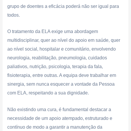
grupo de doentes a eficácia poderá não ser igual para
todos.
O tratamento da ELA exige uma abordagem
multidisciplinar, quer ao nível do apoio em saúde, quer
ao nível social, hospitalar e comunitário, envolvendo
neurologia, reabilitação, pneumologia, cuidados
paliativos, nutrição, psicologia, terapia da fala,
fisioterapia, entre outras. A equipa deve trabalhar em
sinergia, sem nunca esquecer a vontade da Pessoa
com ELA, respeitando a sua dignidade.
Não existindo uma cura, é fundamental destacar a
necessidade de um apoio atempado, estruturado e
contínuo de modo a garantir a manutenção da