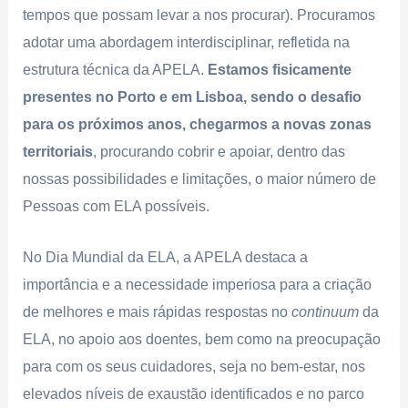
tempos que possam levar a nos procurar). Procuramos
adotar uma abordagem interdisciplinar, refletida na
estrutura técnica da APELA.
Estamos fisicamente
presentes no Porto e em Lisboa, sendo o desafio
para os próximos anos, chegarmos a novas zonas
territoriais
, procurando cobrir e apoiar, dentro das
nossas possibilidades e limitações, o maior número de
Pessoas com ELA possíveis.
No Dia Mundial da ELA, a APELA destaca a
importância e a necessidade imperiosa para a criação
de melhores e mais rápidas respostas no
continuum
da
ELA, no apoio aos doentes, bem como na preocupação
para com os seus cuidadores, seja no bem-estar, nos
elevados níveis de exaustão identificados e no parco