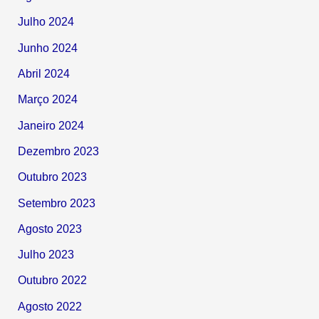
Julho 2024
Junho 2024
Abril 2024
Março 2024
Janeiro 2024
Dezembro 2023
Outubro 2023
Setembro 2023
Agosto 2023
Julho 2023
Outubro 2022
Agosto 2022