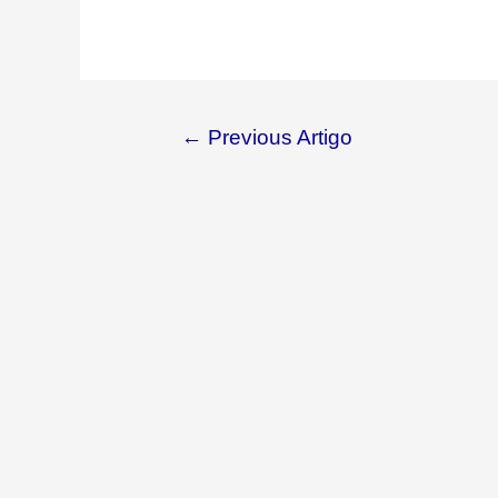
←
Previous Artigo