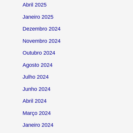
Abril 2025
Janeiro 2025
Dezembro 2024
Novembro 2024
Outubro 2024
Agosto 2024
Julho 2024
Junho 2024
Abril 2024
Março 2024
Janeiro 2024