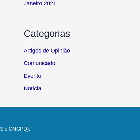
Janeiro 2021
Categorias
Artigos de Opinião
Comunicado
Evento
Notícia
PSS e ONGPD).