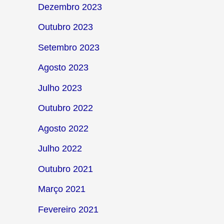
Dezembro 2023
Outubro 2023
Setembro 2023
Agosto 2023
Julho 2023
Outubro 2022
Agosto 2022
Julho 2022
Outubro 2021
Março 2021
Fevereiro 2021