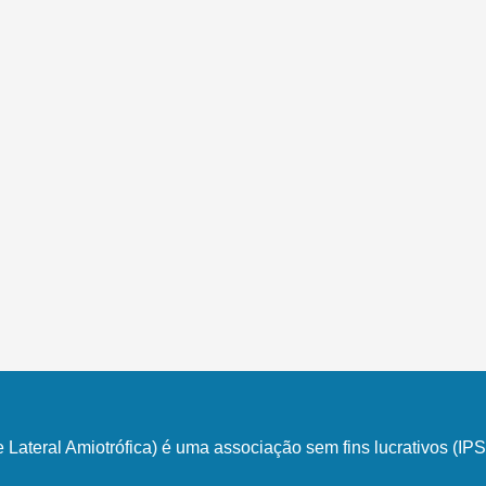
Lateral Amiotrófica) é uma associação sem fins lucrativos (I