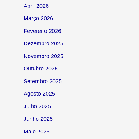
Abril 2026
Março 2026
Fevereiro 2026
Dezembro 2025
Novembro 2025
Outubro 2025
Setembro 2025
Agosto 2025
Julho 2025
Junho 2025
Maio 2025