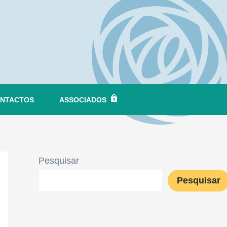
NTACTOS
ASSOCIADOS
Pesquisar
Pesquisar