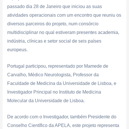
passado dia 28 de Janeiro que iniciou as suas
atividades operacionais com um encontro que reuniu os
diversos parceiros do projeto, num consórcio
multidisciplinar no qual estiveram presentes academia,
indústria, clínicas e setor social de seis países
europeus.
Portugal participou, representado por Mamede de
Carvalho, Médico Neurologista, Professor da
Faculdade de Medicina da Universidade de Lisboa, e
Investigador Principal no Instituto de Medicina
Molecular da Universidade de Lisboa.
De acordo com o Investigador, também Presidente do
Conselho Científico da APELA, este projeto representa