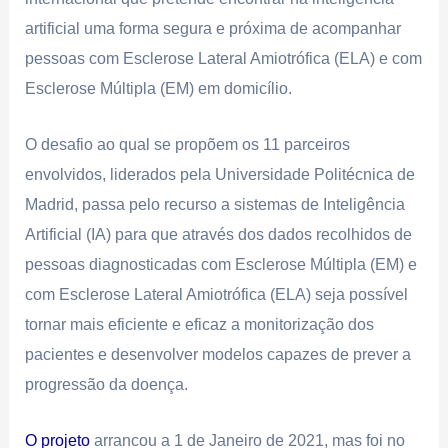
artificial uma forma segura e próxima de acompanhar
pessoas com Esclerose Lateral Amiotrófica (ELA) e com
Esclerose Múltipla (EM) em domicílio.
O desafio ao qual se propõem os 11 parceiros
envolvidos, liderados pela Universidade Politécnica de
Madrid, passa pelo recurso a sistemas de Inteligência
Artificial (IA) para que através dos dados recolhidos de
pessoas diagnosticadas com Esclerose Múltipla (EM) e
com Esclerose Lateral Amiotrófica (ELA) seja possível
tornar mais eficiente e eficaz a monitorização dos
pacientes e desenvolver modelos capazes de prever a
progressão da doença.
O projeto
arrancou a 1 de Janeiro de 2021, mas foi no