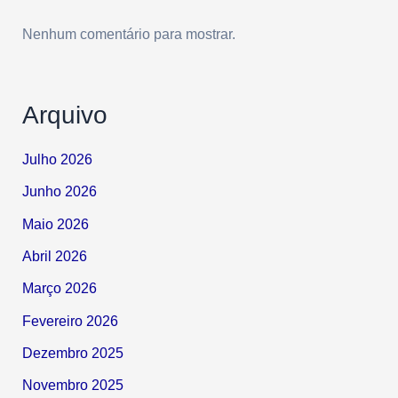
Nenhum comentário para mostrar.
Arquivo
Julho 2026
Junho 2026
Maio 2026
Abril 2026
Março 2026
Fevereiro 2026
Dezembro 2025
Novembro 2025