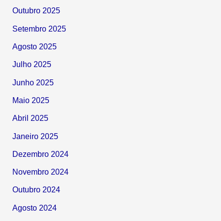
Outubro 2025
Setembro 2025
Agosto 2025
Julho 2025
Junho 2025
Maio 2025
Abril 2025
Janeiro 2025
Dezembro 2024
Novembro 2024
Outubro 2024
Agosto 2024