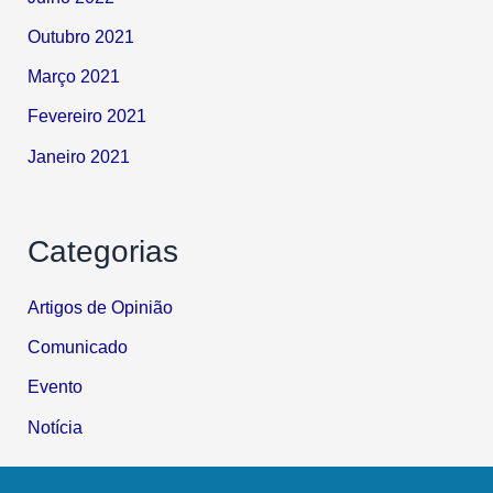
Outubro 2021
Março 2021
Fevereiro 2021
Janeiro 2021
Categorias
Artigos de Opinião
Comunicado
Evento
Notícia