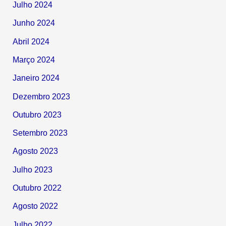
Julho 2024
Junho 2024
Abril 2024
Março 2024
Janeiro 2024
Dezembro 2023
Outubro 2023
Setembro 2023
Agosto 2023
Julho 2023
Outubro 2022
Agosto 2022
Julho 2022