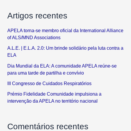
Artigos recentes
APELA torna-se membro oficial da International Alliance
of ALS/MND Associations
A.L.E. | E.L.A. 2.0: Um brinde solidário pela luta contra a
ELA
Dia Mundial da ELA: A comunidade APELA reúne-se
para uma tarde de partilha e convívio
III Congresso de Cuidados Respiratórios
Prémio Fidelidade Comunidade impulsiona a
intervenção da APELA no território nacional
Comentários recentes