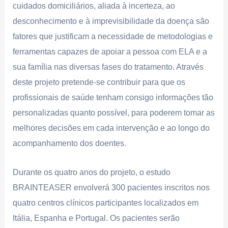
cuidados domiciliários, aliada à incerteza, ao
desconhecimento e à imprevisibilidade da doença são
fatores que justificam a necessidade de metodologias e
ferramentas capazes de apoiar a pessoa com ELA e a
sua família nas diversas fases do tratamento. Através
deste projeto pretende-se contribuir para que os
profissionais de saúde tenham consigo informações tão
personalizadas quanto possível, para poderem tomar as
melhores decisões em cada intervenção e ao longo do
acompanhamento dos doentes.
Durante os quatro anos do projeto, o estudo
BRAINTEASER envolverá 300 pacientes inscritos nos
quatro centros clínicos participantes localizados em
Itália, Espanha e Portugal. Os pacientes serão