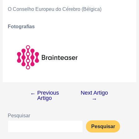
O Conselho Europeu do Cérebro (Bélgica)
Fotografias
←
Previous
Next Artigo
Artigo
→
Pesquisar
Pesquisar