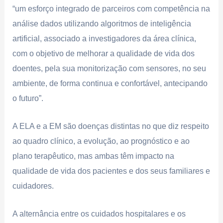
“um esforço integrado de parceiros com competência na
análise dados utilizando algoritmos de inteligência
artificial, associado a investigadores da área clínica,
com o objetivo de melhorar a qualidade de vida dos
doentes, pela sua monitorização com sensores, no seu
ambiente, de forma continua e confortável, antecipando
o futuro”.
A ELA e a EM são doenças distintas no que diz respeito
ao quadro clínico, a evolução, ao prognóstico e ao
plano terapêutico, mas ambas têm impacto na
qualidade de vida dos pacientes e dos seus familiares e
cuidadores.
A alternância entre os cuidados hospitalares e os