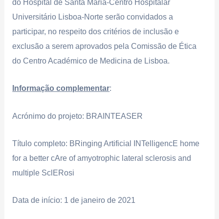
do Hospital de Santa Maria-Centro Hospitalar
Universitário Lisboa-Norte serão convidados a
participar, no respeito dos critérios de inclusão e
exclusão a serem aprovados pela Comissão de Ética
do Centro Académico de Medicina de Lisboa.
Informação complementar
:
Acrónimo do projeto: BRAINTEASER
Título completo: BRinging Artificial INTelligencE home
for a better cAre of amyotrophic lateral sclerosis and
multiple SclERosi
Data de início: 1 de janeiro de 2021