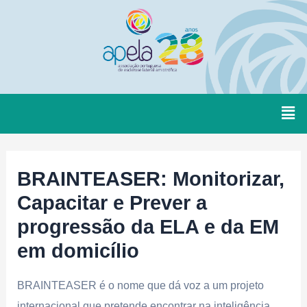
BRAINTEASER: Monitorizar,
Capacitar e Prever a
progressão da ELA e da EM
em domicílio
BRAINTEASER é o nome que dá voz a um projeto
internacional que pretende encontrar na inteligência