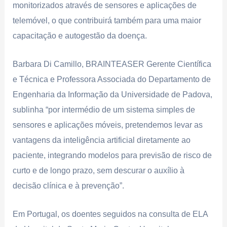
monitorizados através de sensores e aplicações de
telemóvel, o que contribuirá também para uma maior
capacitação e autogestão da doença.
Barbara Di Camillo, BRAINTEASER Gerente Científica
e Técnica e Professora Associada do Departamento de
Engenharia da Informação da Universidade de Padova,
sublinha “por intermédio de um sistema simples de
sensores e aplicações móveis, pretendemos levar as
vantagens da inteligência artificial diretamente ao
paciente, integrando modelos para previsão de risco de
curto e de longo prazo, sem descurar o auxílio à
decisão clínica e à prevenção”.
Em Portugal, os doentes seguidos na consulta de ELA