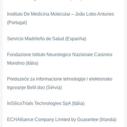
Instituto De Medicina Molecular – João Lobo Antunes
(Portugal)
Servicio Madrileño de Salud (Espanha)
Fondazione Istituto Neurologico Nazionale Casimiro
Mondino (Itália)
Preduzeće za informacione tehnologije i elektronsko
trgovanje Belit doo (Sérvia)
InSilicoTrials Technologies SpA (Itália)
ECHAlliance Company Limited by Guarantee (Irlanda)