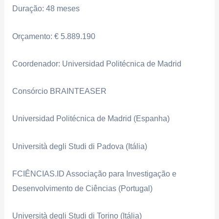
Duração: 48 meses
Orçamento: € 5.889.190
Coordenador: Universidad Politécnica de Madrid
Consórcio BRAINTEASER
Universidad Politécnica de Madrid (Espanha)
Università degli Studi di Padova (Itália)
FCIÊNCIAS.ID Associação para Investigação e
Desenvolvimento de Ciências (Portugal)
Università degli Studi di Torino (Itália)