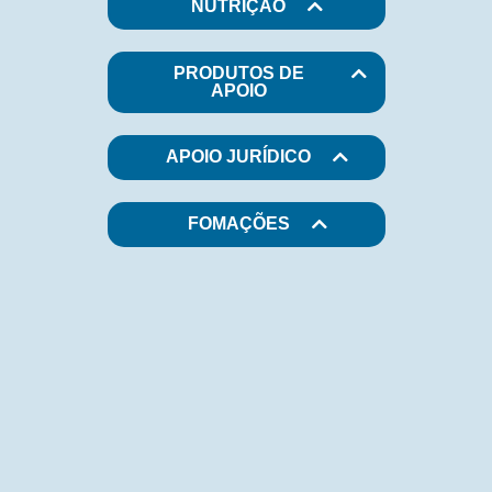
NUTRIÇÂO
PRODUTOS DE
APOIO
APOIO JURÍDICO
FOMAÇÕES