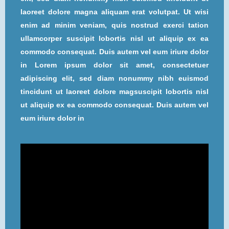
laoreet dolore magna aliquam erat volutpat. Ut wisi
enim ad minim veniam, quis nostrud exerci tation
ullamcorper suscipit lobortis nisl ut aliquip ex ea
commodo consequat. Duis autem vel eum iriure dolor
in Lorem ipsum dolor sit amet, consectetuer
adipiscing elit, sed diam nonummy nibh euismod
tincidunt ut laoreet dolore magsuscipit lobortis nisl
ut aliquip ex ea commodo consequat. Duis autem vel
eum iriure dolor in