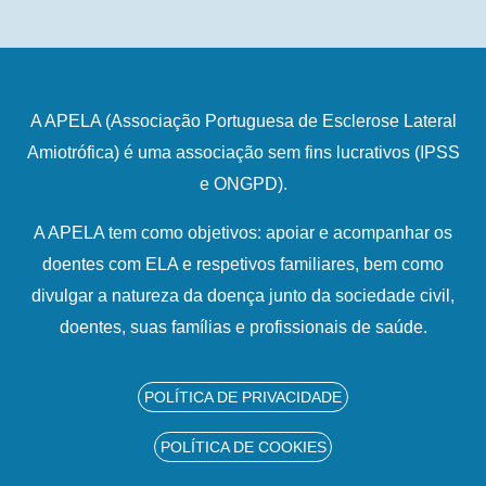
A APELA (Associação Portuguesa de Esclerose Lateral
Amiotrófica) é uma associação sem fins lucrativos (IPSS
e ONGPD).
A APELA tem como objetivos: apoiar e acompanhar os
doentes com ELA e respetivos familiares, bem como
divulgar a natureza da doença junto da sociedade civil,
doentes, suas famílias e profissionais de saúde.
POLÍTICA DE PRIVACIDADE
POLÍTICA DE COOKIES