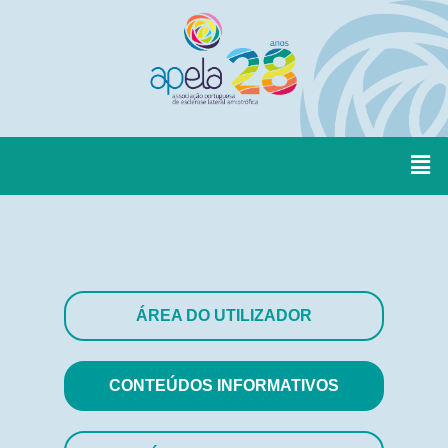
ÁREA DO UTILIZADOR
CONTEÚDOS INFORMATIVOS