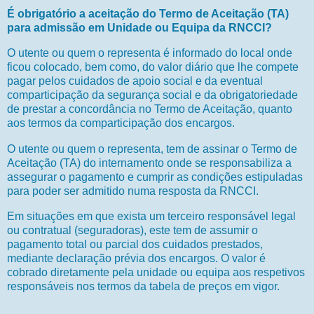
É obrigatório a aceitação do Termo de Aceitação (TA)
para admissão em Unidade ou Equipa da RNCCI?
O utente ou quem o representa é informado do local onde
ficou colocado, bem como, do valor diário que lhe compete
pagar pelos cuidados de apoio social e da eventual
comparticipação da segurança social e da obrigatoriedade
de prestar a concordância no Termo de Aceitação, quanto
aos termos da comparticipação dos encargos.
O utente ou quem o representa, tem de assinar o Termo de
Aceitação (TA) do internamento onde se responsabiliza a
assegurar o pagamento e cumprir as condições estipuladas
para poder ser admitido numa resposta da RNCCI.
Em situações em que exista um terceiro responsável legal
ou contratual (seguradoras), este tem de assumir o
pagamento total ou parcial dos cuidados prestados,
mediante declaração prévia dos encargos. O valor é
cobrado diretamente pela unidade ou equipa aos respetivos
responsáveis nos termos da tabela de preços em vigor.