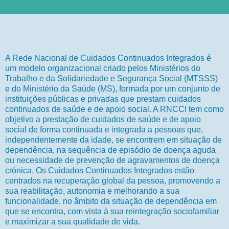
A Rede Nacional de Cuidados Continuados Integrados é
um modelo organizacional criado pelos Ministérios do
Trabalho e da Solidariedade e Segurança Social (MTSSS)
e do Ministério da Saúde (MS), formada por um conjunto de
instituições públicas e privadas que prestam cuidados
continuados de saúde e de apoio social. A RNCCI tem como
objetivo a prestação de cuidados de saúde e de apoio
social de forma continuada e integrada a pessoas que,
independentemente da idade, se encontrem em situação de
dependência, na sequência de episódio de doença aguda
ou necessidade de prevenção de agravamentos de doença
crónica. Os Cuidados Continuados Integrados estão
centrados na recuperação global da pessoa, promovendo a
sua reabilitação, autonomia e melhorando a sua
funcionalidade, no âmbito da situação de dependência em
que se encontra, com vista à sua reintegração sociofamiliar
e maximizar a sua qualidade de vida.