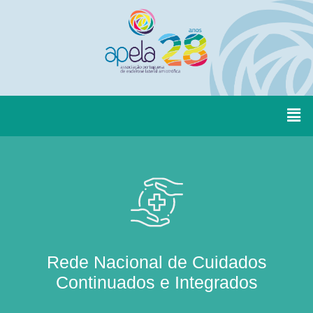
Rede Nacional de Cuidados
Continuados e Integrados