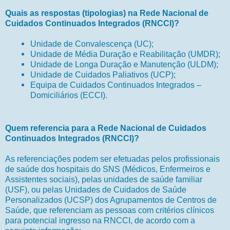
Quais as respostas (tipologias) na Rede Nacional de
Cuidados Continuados Integrados (RNCCI)?
Unidade de Convalescença (UC);
Unidade de Média Duração e Reabilitação (UMDR);
Unidade de Longa Duração e Manutenção (ULDM);
Unidade de Cuidados Paliativos (UCP);
Equipa de Cuidados Continuados Integrados –
Domiciliários (ECCI).
Quem referencia para a Rede Nacional de Cuidados
Continuados Integrados (RNCCI)?
As referenciações podem ser efetuadas pelos profissionais
de saúde dos hospitais do SNS (Médicos, Enfermeiros e
Assistentes sociais), pelas unidades de saúde familiar
(USF), ou pelas Unidades de Cuidados de Saúde
Personalizados (UCSP) dos Agrupamentos de Centros de
Saúde, que referenciam as pessoas com critérios clínicos
para potencial ingresso na RNCCI, de acordo com a