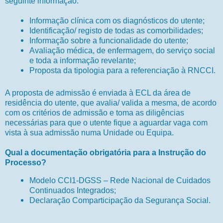
seguinte informação:
Informação clínica com os diagnósticos do utente;
Identificação/ registo de todas as comorbilidades;
Informação sobre a funcionalidade do utente;
Avaliação médica, de enfermagem, do serviço social
e toda a informação revelante;
Proposta da tipologia para a referenciação à RNCCI.
A proposta de admissão é enviada à ECL da área de
residência do utente, que avalia/ valida a mesma, de acordo
com os critérios de admissão e toma as diligências
necessárias para que o utente fique a aguardar vaga com
vista à sua admissão numa Unidade ou Equipa.
Qual a documentação obrigatória para a Instrução do
Processo?
Modelo CCI1-DGSS – Rede Nacional de Cuidados
Continuados Integrados;
Declaração Comparticipação da Segurança Social.