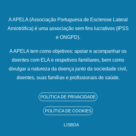
A APELA (Associação Portuguesa de Esclerose Lateral
Amiotrófica) é uma associação sem fins lucrativos (IPSS
e ONGPD).
A APELA tem como objetivos: apoiar e acompanhar os
doentes com ELA e respetivos familiares, bem como
divulgar a natureza da doença junto da sociedade civil,
doentes, suas famílias e profissionais de saúde.
POLÍTICA DE PRIVACIDADE
POLÍTICA DE COOKIES
LISBOA