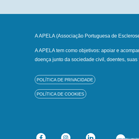
A APELA (Associação Portuguesa de Esclerose 
A APELA tem como objetivos: apoiar e acompan
doença junto da sociedade civil, doentes, suas 
POLÍTICA DE PRIVACIDADE
POLÍTICA DE COOKIES