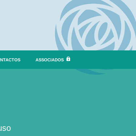
NTACTOS
ASSOCIADOS
uso