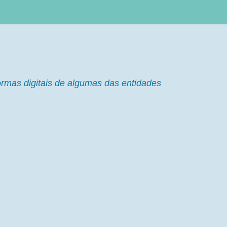
ormas digitais de algumas das entidades