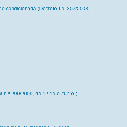
de condicionada (Decreto-Lei 307/2003,
i n.º 290/2009, de 12 de outubro);