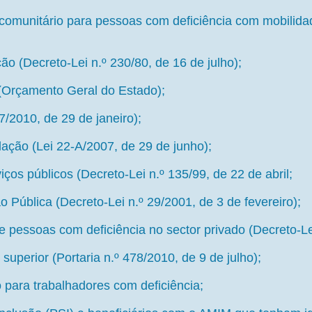
omunitário para pessoas com deficiência com mobilida
ão (Decreto-Lei n.º 230/80, de 16 de julho);
 (Orçamento Geral do Estado);
/2010, de 29 de janeiro);
ação (Lei 22-A/2007, de 29 de junho);
ços públicos (Decreto-Lei n.º 135/99, de 22 de abril;
Pública (Decreto-Lei n.º 29/2001, de 3 de fevereiro);
e pessoas com deficiência no sector privado (Decreto-Le
superior (Portaria n.º 478/2010, de 9 de julho);
 para trabalhadores com deficiência;