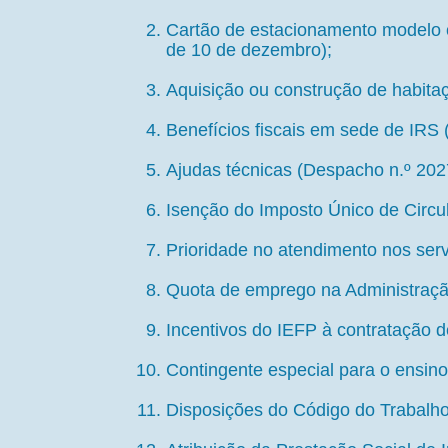
Cartão de estacionamento modelo c
de 10 de dezembro);
Aquisição ou construção de habitaç
Benefícios fiscais em sede de IRS
Ajudas técnicas (Despacho n.º 2027
Isenção do Imposto Único de Circul
Prioridade no atendimento nos servi
Quota de emprego na Administração 
Incentivos do IEFP à contratação d
Contingente especial para o ensino 
Disposições do Código do Trabalho