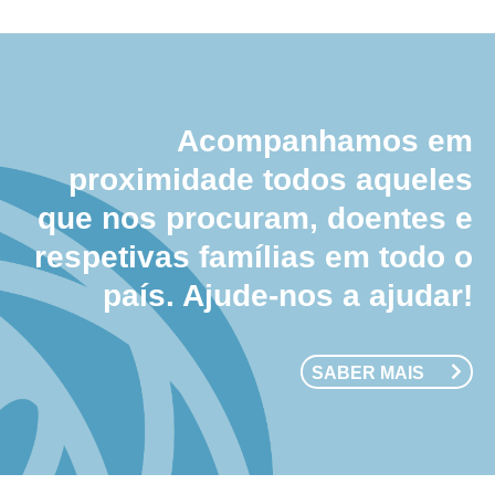
Acompanhamos em
proximidade todos aqueles
que nos procuram, doentes e
respetivas famílias em todo o
país. Ajude-nos a ajudar!
SABER MAIS