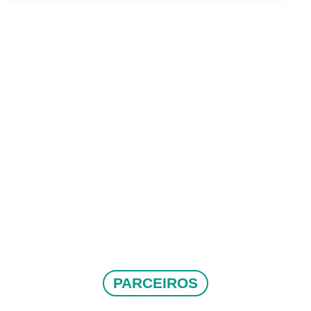
PARCEIROS