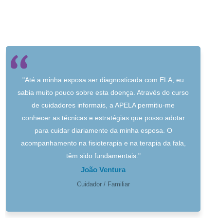
"Até a minha esposa ser diagnosticada com ELA, eu
sabia muito pouco sobre esta doença. Através do curso
de cuidadores informais, a APELA permitiu-me
conhecer as técnicas e estratégias que posso adotar
para cuidar diariamente da minha esposa. O
acompanhamento na fisioterapia e na terapia da fala,
têm sido fundamentais."
João Ventura
Cuidador / Familiar