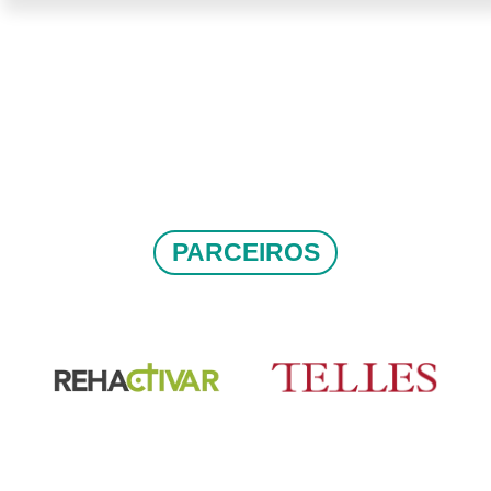
PARCEIROS