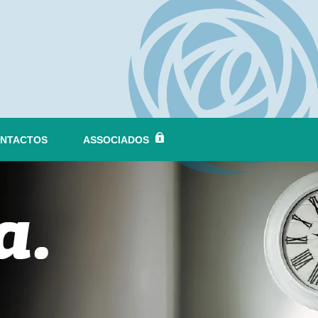
NTACTOS
ASSOCIADOS