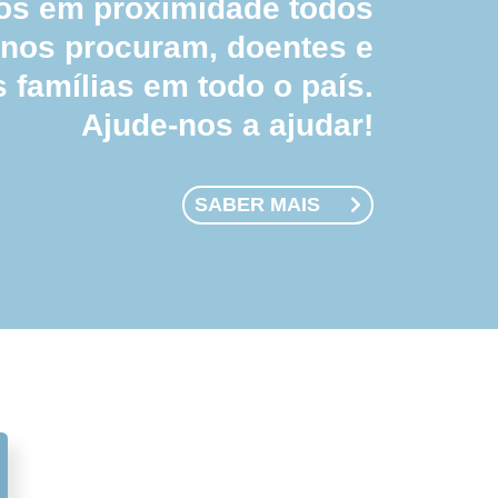
 em proximidade todos
 nos procuram, doentes e
s famílias em todo o país.
Ajude-nos a ajudar!
SABER MAIS