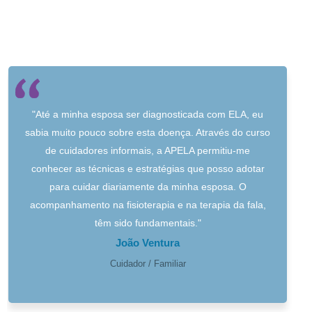
"Até a minha esposa ser diagnosticada com ELA, eu
sabia muito pouco sobre esta doença. Através do curso
de cuidadores informais, a APELA permitiu-me
conhecer as técnicas e estratégias que posso adotar
para cuidar diariamente da minha esposa. O
acompanhamento na fisioterapia e na terapia da fala,
têm sido fundamentais."
João Ventura
Cuidador / Familiar