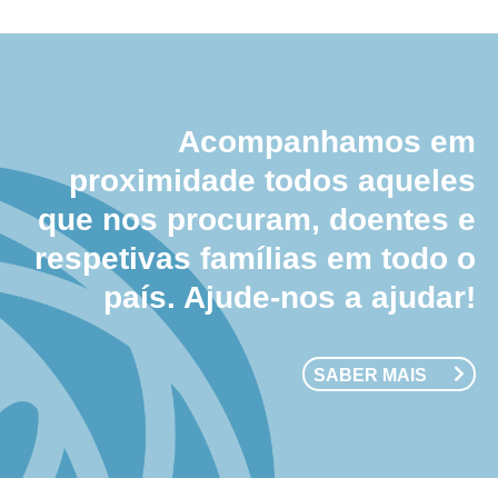
Acompanhamos em
proximidade todos aqueles
que nos procuram, doentes e
respetivas famílias em todo o
país. Ajude-nos a ajudar!
SABER MAIS