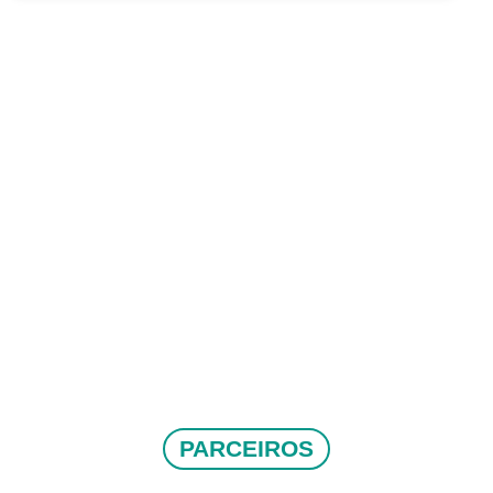
PARCEIROS