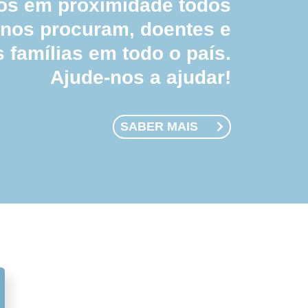
 em proximidade todos
 nos procuram, doentes e
s famílias em todo o país.
Ajude-nos a ajudar!
SABER MAIS