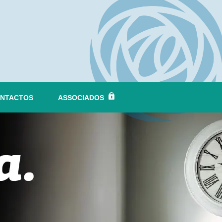
NTACTOS
ASSOCIADOS