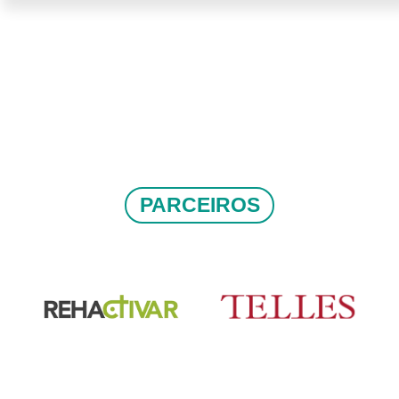
PARCEIROS