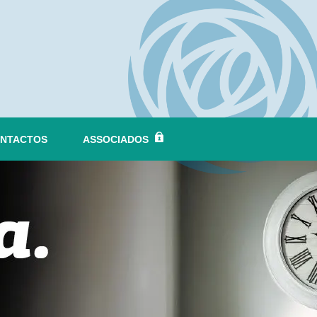
NTACTOS
ASSOCIADOS