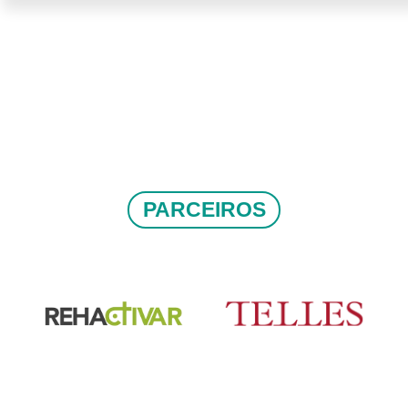
PARCEIROS