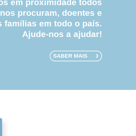
 em proximidade todos
 nos procuram, doentes e
s famílias em todo o país.
Ajude-nos a ajudar!
SABER MAIS