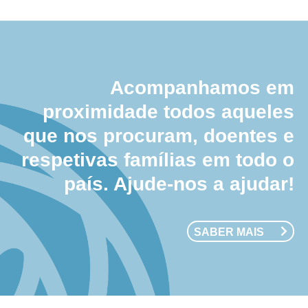
Acompanhamos em
proximidade todos aqueles
que nos procuram, doentes e
respetivas famílias em todo o
país. Ajude-nos a ajudar!
SABER MAIS