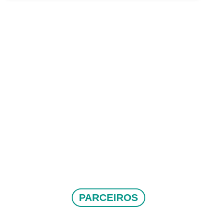
PARCEIROS