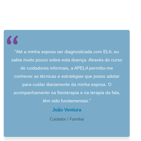
"Até a minha esposa ser diagnosticada com ELA, eu
sabia muito pouco sobre esta doença. Através do curso
de cuidadores informais, a APELA permitiu-me
conhecer as técnicas e estratégias que posso adotar
para cuidar diariamente da minha esposa. O
acompanhamento na fisioterapia e na terapia da fala,
têm sido fundamentais."
João Ventura
Cuidador / Familiar