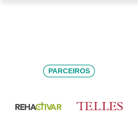
PARCEIROS