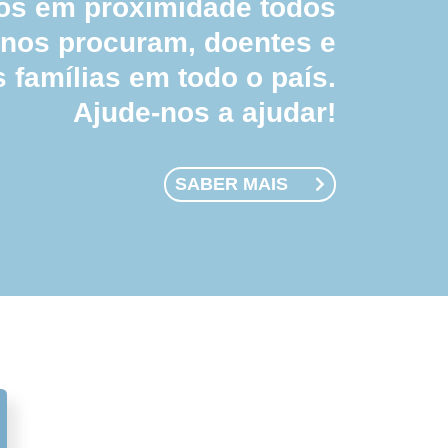
 em proximidade todos
 nos procuram, doentes e
s famílias em todo o país.
Ajude-nos a ajudar!
SABER MAIS