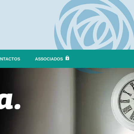
NTACTOS
ASSOCIADOS