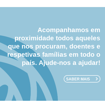
Acompanhamos em
proximidade todos aqueles
que nos procuram, doentes e
respetivas famílias em todo o
país. Ajude-nos a ajudar!
SABER MAIS