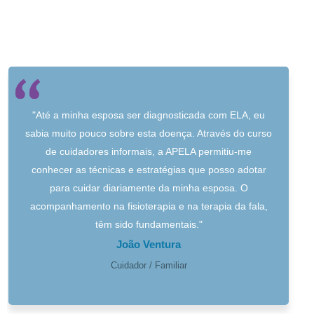
"Até a minha esposa ser diagnosticada com ELA, eu
sabia muito pouco sobre esta doença. Através do curso
de cuidadores informais, a APELA permitiu-me
conhecer as técnicas e estratégias que posso adotar
para cuidar diariamente da minha esposa. O
acompanhamento na fisioterapia e na terapia da fala,
têm sido fundamentais."
João Ventura
Cuidador / Familiar