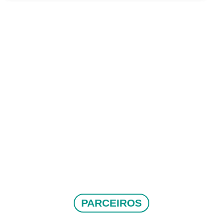
PARCEIROS