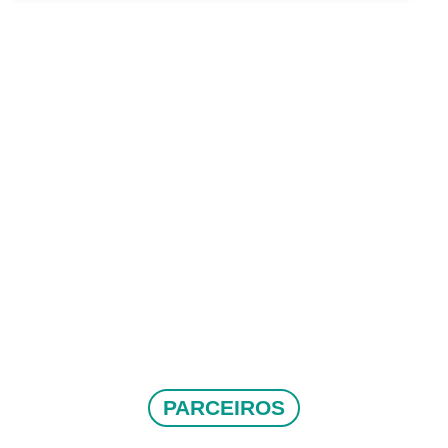
PARCEIROS