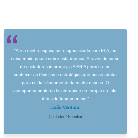
"Até a minha esposa ser diagnosticada com ELA, eu
sabia muito pouco sobre esta doença. Através do curso
de cuidadores informais, a APELA permitiu-me
conhecer as técnicas e estratégias que posso adotar
para cuidar diariamente da minha esposa. O
acompanhamento na fisioterapia e na terapia da fala,
têm sido fundamentais."
João Ventura
Cuidador / Familiar