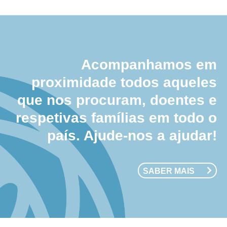
Acompanhamos em
proximidade todos aqueles
que nos procuram, doentes e
respetivas famílias em todo o
país. Ajude-nos a ajudar!
SABER MAIS