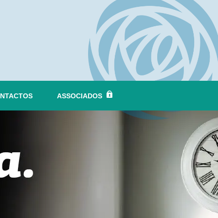
NTACTOS
ASSOCIADOS