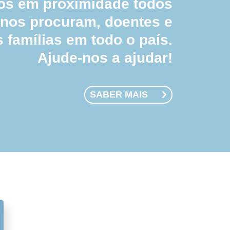
 em proximidade todos
 nos procuram, doentes e
s famílias em todo o país.
Ajude-nos a ajudar!
SABER MAIS