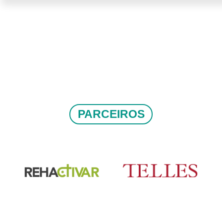
PARCEIROS