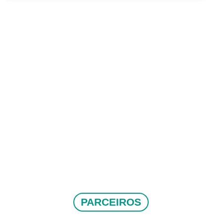
PARCEIROS