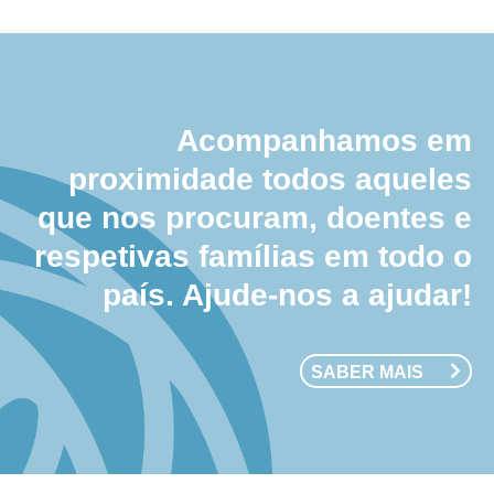
Acompanhamos em
proximidade todos aqueles
que nos procuram, doentes e
respetivas famílias em todo o
país. Ajude-nos a ajudar!
SABER MAIS