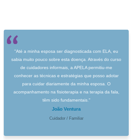
"Até a minha esposa ser diagnosticada com ELA, eu
sabia muito pouco sobre esta doença. Através do curso
de cuidadores informais, a APELA permitiu-me
conhecer as técnicas e estratégias que posso adotar
para cuidar diariamente da minha esposa. O
acompanhamento na fisioterapia e na terapia da fala,
têm sido fundamentais."
João Ventura
Cuidador / Familiar