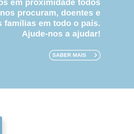
 em proximidade todos
 nos procuram, doentes e
s famílias em todo o país.
Ajude-nos a ajudar!
SABER MAIS