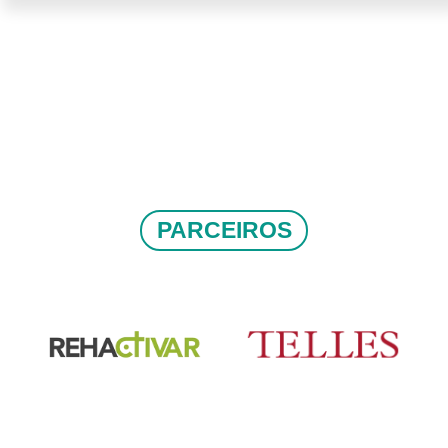
PARCEIROS