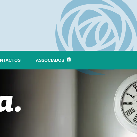
NTACTOS
ASSOCIADOS