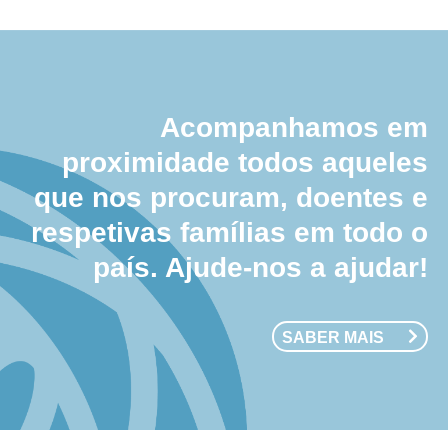
Acompanhamos em
proximidade todos aqueles
que nos procuram, doentes e
respetivas famílias em todo o
país. Ajude-nos a ajudar!
SABER MAIS