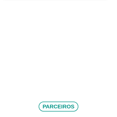
PARCEIROS