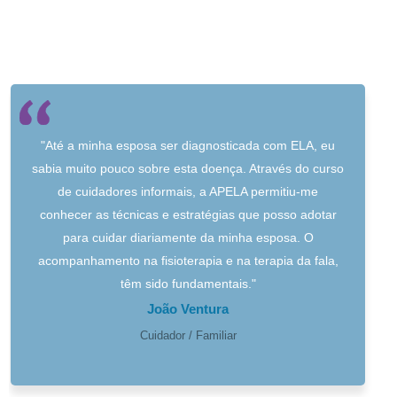
"Até a minha esposa ser diagnosticada com ELA, eu
sabia muito pouco sobre esta doença. Através do curso
de cuidadores informais, a APELA permitiu-me
conhecer as técnicas e estratégias que posso adotar
para cuidar diariamente da minha esposa. O
acompanhamento na fisioterapia e na terapia da fala,
têm sido fundamentais."
João Ventura
Cuidador / Familiar