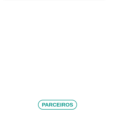
PARCEIROS