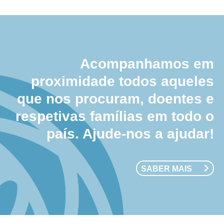
Acompanhamos em
proximidade todos aqueles
que nos procuram, doentes e
respetivas famílias em todo o
país. Ajude-nos a ajudar!
SABER MAIS