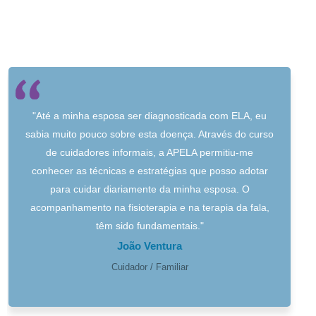
"Até a minha esposa ser diagnosticada com ELA, eu
sabia muito pouco sobre esta doença. Através do curso
de cuidadores informais, a APELA permitiu-me
conhecer as técnicas e estratégias que posso adotar
para cuidar diariamente da minha esposa. O
acompanhamento na fisioterapia e na terapia da fala,
têm sido fundamentais."
João Ventura
Cuidador / Familiar