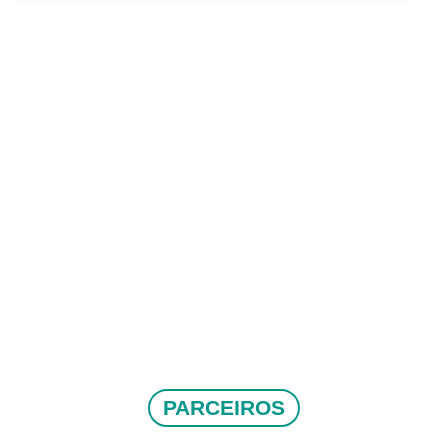
PARCEIROS