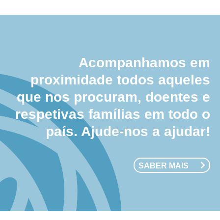
Acompanhamos em
proximidade todos aqueles
que nos procuram, doentes e
respetivas famílias em todo o
país. Ajude-nos a ajudar!
SABER MAIS