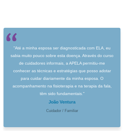
"Até a minha esposa ser diagnosticada com ELA, eu
sabia muito pouco sobre esta doença. Através do curso
de cuidadores informais, a APELA permitiu-me
conhecer as técnicas e estratégias que posso adotar
para cuidar diariamente da minha esposa. O
acompanhamento na fisioterapia e na terapia da fala,
têm sido fundamentais."
João Ventura
Cuidador / Familiar