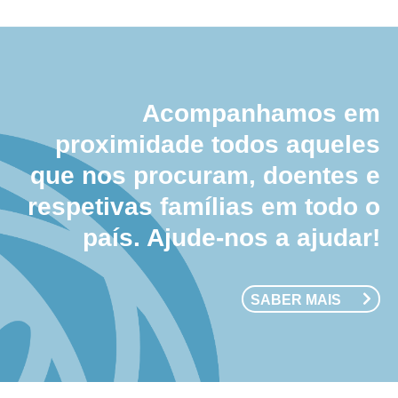
Acompanhamos em
proximidade todos aqueles
que nos procuram, doentes e
respetivas famílias em todo o
país. Ajude-nos a ajudar!
SABER MAIS