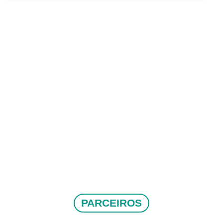
PARCEIROS