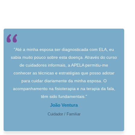
"Até a minha esposa ser diagnosticada com ELA, eu
sabia muito pouco sobre esta doença. Através do curso
de cuidadores informais, a APELA permitiu-me
conhecer as técnicas e estratégias que posso adotar
para cuidar diariamente da minha esposa. O
acompanhamento na fisioterapia e na terapia da fala,
têm sido fundamentais."
João Ventura
Cuidador / Familiar