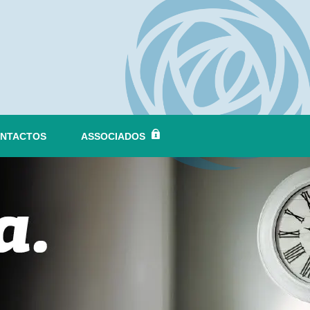
NTACTOS
ASSOCIADOS