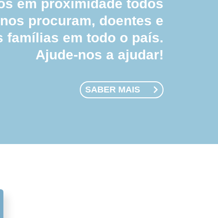
 em proximidade todos
 nos procuram, doentes e
s famílias em todo o país.
Ajude-nos a ajudar!
SABER MAIS