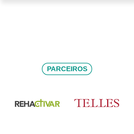
PARCEIROS