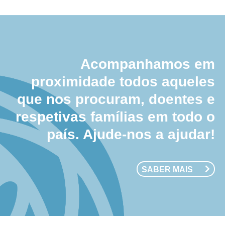
Acompanhamos em
proximidade todos aqueles
que nos procuram, doentes e
respetivas famílias em todo o
país. Ajude-nos a ajudar!
SABER MAIS