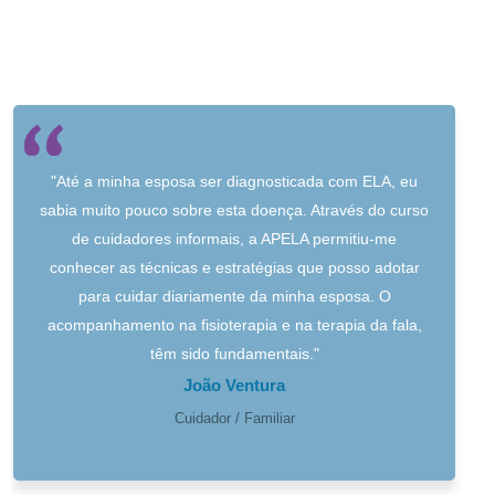
"Até a minha esposa ser diagnosticada com ELA, eu
sabia muito pouco sobre esta doença. Através do curso
de cuidadores informais, a APELA permitiu-me
conhecer as técnicas e estratégias que posso adotar
para cuidar diariamente da minha esposa. O
acompanhamento na fisioterapia e na terapia da fala,
têm sido fundamentais."
João Ventura
Cuidador / Familiar