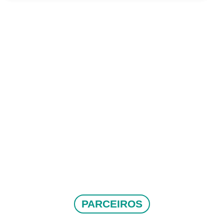
PARCEIROS