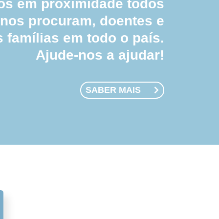
 em proximidade todos
 nos procuram, doentes e
s famílias em todo o país.
Ajude-nos a ajudar!
SABER MAIS