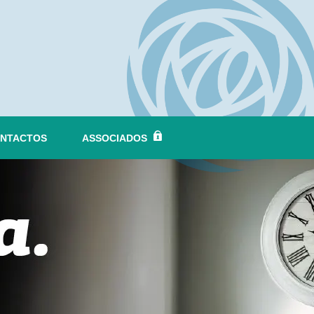
NTACTOS
ASSOCIADOS