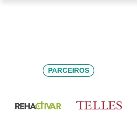
PARCEIROS