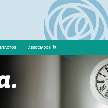
NTACTOS
ASSOCIADOS