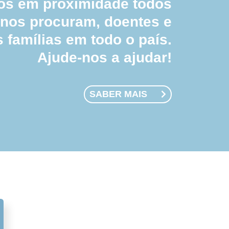
 em proximidade todos
 nos procuram, doentes e
s famílias em todo o país.
Ajude-nos a ajudar!
SABER MAIS