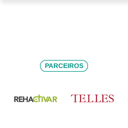
PARCEIROS