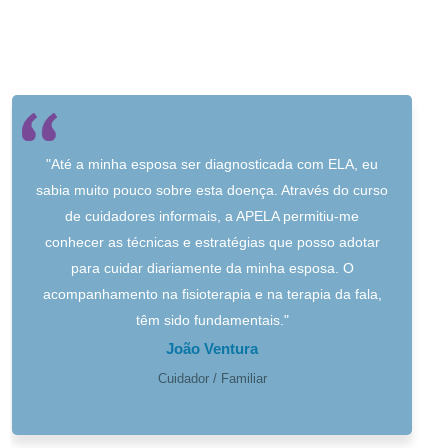
"Até a minha esposa ser diagnosticada com ELA, eu
sabia muito pouco sobre esta doença. Através do curso
de cuidadores informais, a APELA permitiu-me
conhecer as técnicas e estratégias que posso adotar
para cuidar diariamente da minha esposa. O
acompanhamento na fisioterapia e na terapia da fala,
têm sido fundamentais."
João Ventura
Cuidador / Familiar