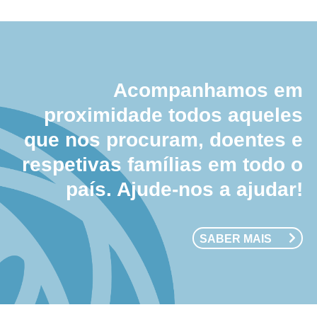
Acompanhamos em
proximidade todos aqueles
que nos procuram, doentes e
respetivas famílias em todo o
país. Ajude-nos a ajudar!
SABER MAIS