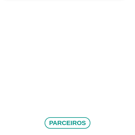
PARCEIROS