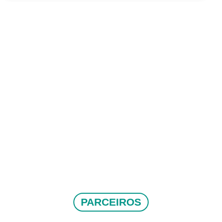
PARCEIROS