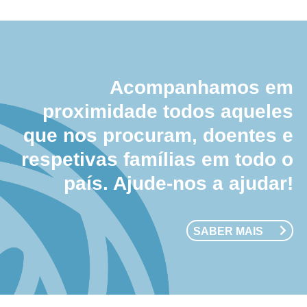
Acompanhamos em
proximidade todos aqueles
que nos procuram, doentes e
respetivas famílias em todo o
país. Ajude-nos a ajudar!
SABER MAIS