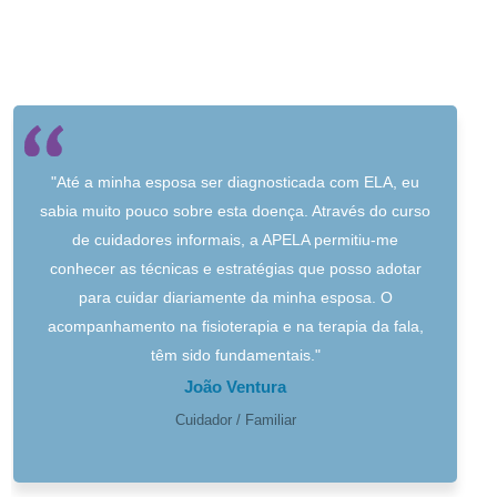
"Até a minha esposa ser diagnosticada com ELA, eu
sabia muito pouco sobre esta doença. Através do curso
de cuidadores informais, a APELA permitiu-me
conhecer as técnicas e estratégias que posso adotar
para cuidar diariamente da minha esposa. O
acompanhamento na fisioterapia e na terapia da fala,
têm sido fundamentais."
João Ventura
Cuidador / Familiar