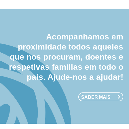
Acompanhamos em
proximidade todos aqueles
que nos procuram, doentes e
respetivas famílias em todo o
país. Ajude-nos a ajudar!
SABER MAIS