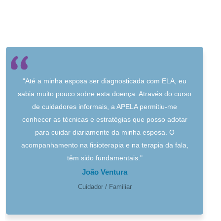
"Até a minha esposa ser diagnosticada com ELA, eu
sabia muito pouco sobre esta doença. Através do curso
de cuidadores informais, a APELA permitiu-me
conhecer as técnicas e estratégias que posso adotar
para cuidar diariamente da minha esposa. O
acompanhamento na fisioterapia e na terapia da fala,
têm sido fundamentais."
João Ventura
Cuidador / Familiar