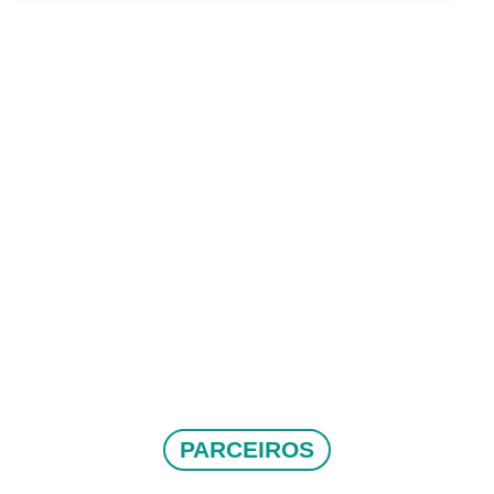
PARCEIROS