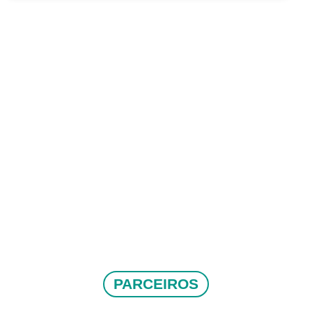
PARCEIROS