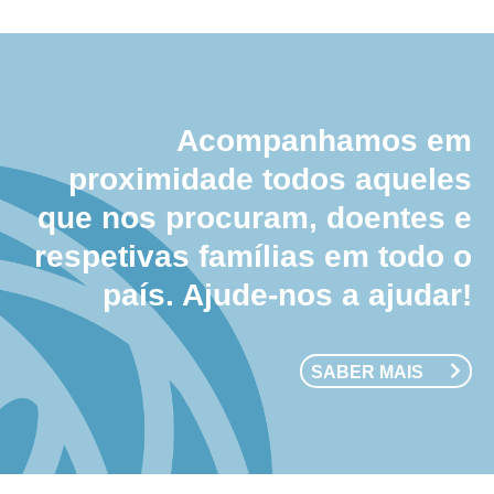
Acompanhamos em
proximidade todos aqueles
que nos procuram, doentes e
respetivas famílias em todo o
país. Ajude-nos a ajudar!
SABER MAIS