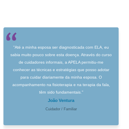
"Até a minha esposa ser diagnosticada com ELA, eu
sabia muito pouco sobre esta doença. Através do curso
de cuidadores informais, a APELA permitiu-me
conhecer as técnicas e estratégias que posso adotar
para cuidar diariamente da minha esposa. O
acompanhamento na fisioterapia e na terapia da fala,
têm sido fundamentais."
João Ventura
Cuidador / Familiar