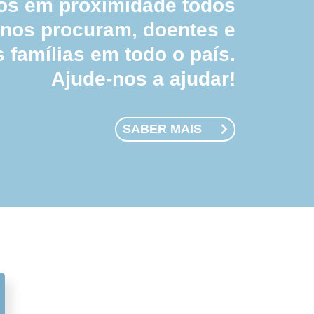
 em proximidade todos
 nos procuram, doentes e
s famílias em todo o país.
Ajude-nos a ajudar!
SABER MAIS