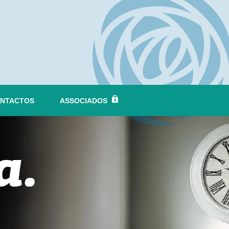
NTACTOS
ASSOCIADOS