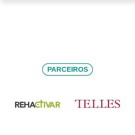
PARCEIROS