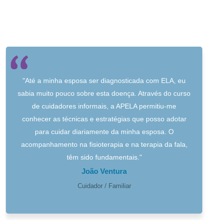
"Até a minha esposa ser diagnosticada com ELA, eu
sabia muito pouco sobre esta doença. Através do curso
de cuidadores informais, a APELA permitiu-me
conhecer as técnicas e estratégias que posso adotar
para cuidar diariamente da minha esposa. O
acompanhamento na fisioterapia e na terapia da fala,
têm sido fundamentais."
João Ventura
Cuidador / Familiar