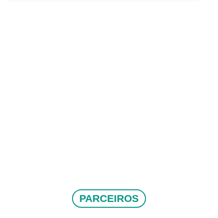
PARCEIROS