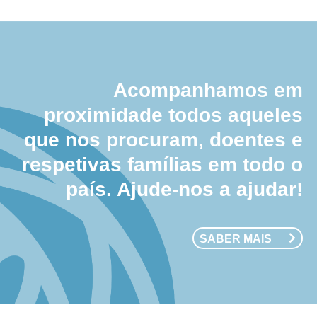
Acompanhamos em
proximidade todos aqueles
que nos procuram, doentes e
respetivas famílias em todo o
país. Ajude-nos a ajudar!
SABER MAIS