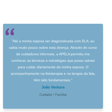
"Até a minha esposa ser diagnosticada com ELA, eu
sabia muito pouco sobre esta doença. Através do curso
de cuidadores informais, a APELA permitiu-me
conhecer as técnicas e estratégias que posso adotar
para cuidar diariamente da minha esposa. O
acompanhamento na fisioterapia e na terapia da fala,
têm sido fundamentais."
João Ventura
Cuidador / Familiar