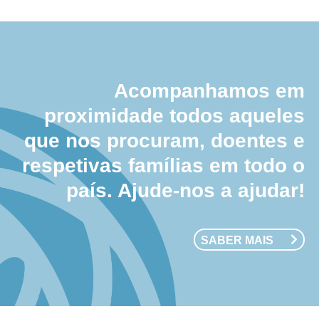
Acompanhamos em
proximidade todos aqueles
que nos procuram, doentes e
respetivas famílias em todo o
país. Ajude-nos a ajudar!
SABER MAIS