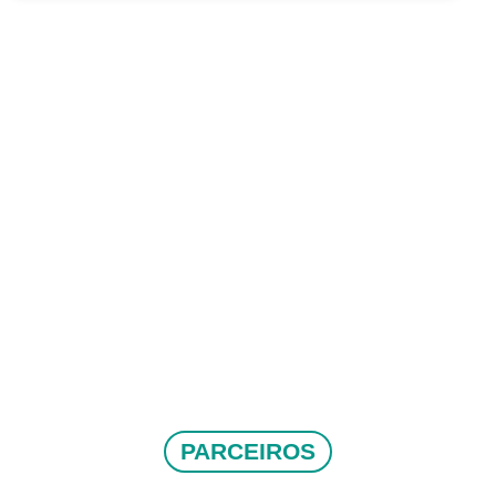
PARCEIROS